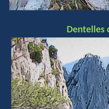
Dentelles