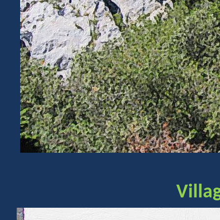
Villa