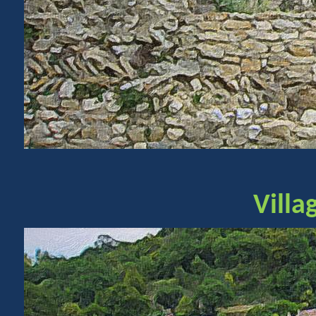
Villa