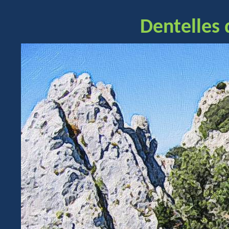
Dentelles